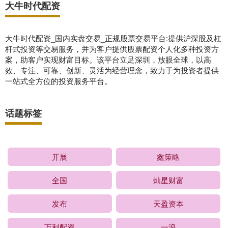
大牛时代配资
大牛时代配资_国内实盘交易_正规股票交易平台:提供沪深股及杠
杆式投资等交易服务，并为客户提供股票配资个人化多种投资方
案，助客户实现财富目标。该平台立足深圳，放眼全球，以高
效、专注、可靠、创新、灵活为经营理念，致力于为投资者提供
一站式全方位的投资服务平台。
话题标签
开展
鑫策略
全国
灿星财富
发布
天盈资本
万利配资
一浪