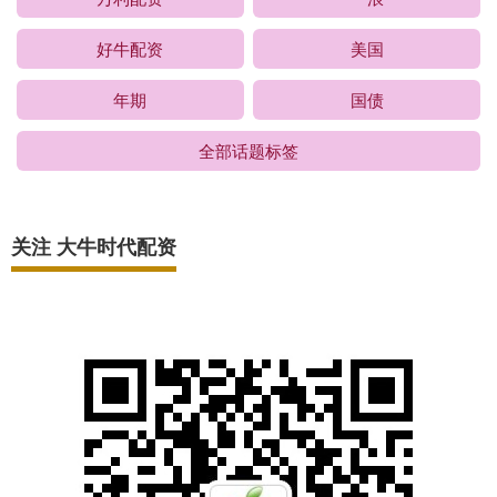
好牛配资
美国
年期
国债
全部话题标签
关注 大牛时代配资