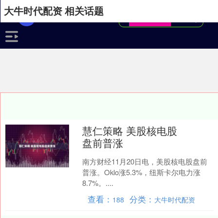
大牛时代配资 相关话题
慧仁策略 美股核电股
盘前普涨
南方财经11月20日电，美股核电股盘前
普涨。Oklo涨5.3%，纽斯卡尔电力涨
8.7%。....
查看：
分类：
188
大牛时代配资