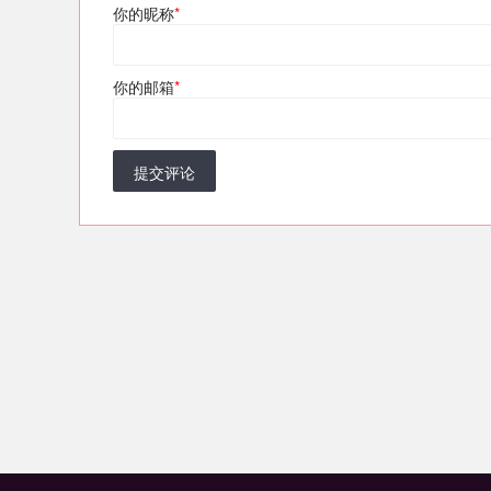
你的昵称
*
你的邮箱
*
提交评论