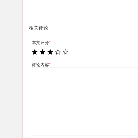
相关评论
本文评分
*
评论内容
*