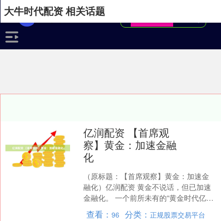
大牛时代配资 相关话题
亿润配资 【首席观
察】黄金：加速金融
化
（原标题：【首席观察】黄金：加速金
融化）亿润配资 黄金不说话，但已加速
金融化。 一个前所未有的“黄金时代亿润
配资”悄然而至，全球央行、华尔街投行
查看：
分类：
96
正规股票交易平台
乃至个体投资者都....