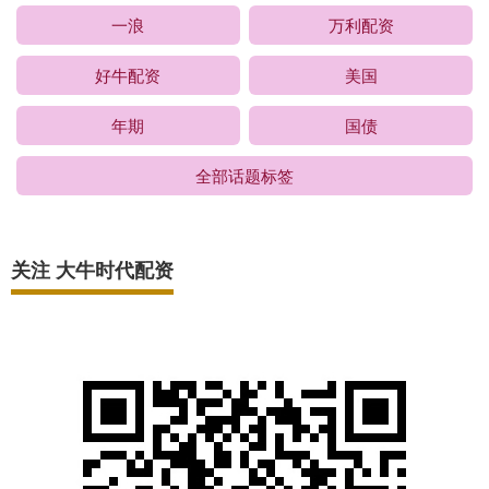
一浪
万利配资
好牛配资
美国
年期
国债
全部话题标签
关注 大牛时代配资