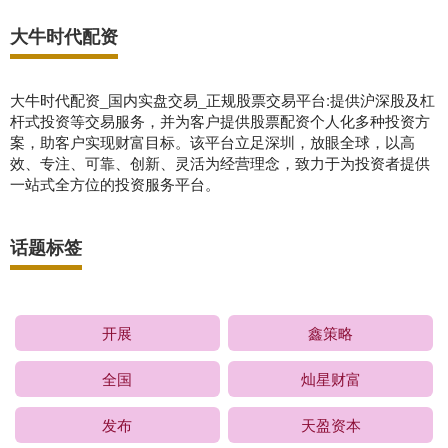
大牛时代配资
大牛时代配资_国内实盘交易_正规股票交易平台:提供沪深股及杠
杆式投资等交易服务，并为客户提供股票配资个人化多种投资方
案，助客户实现财富目标。该平台立足深圳，放眼全球，以高
效、专注、可靠、创新、灵活为经营理念，致力于为投资者提供
一站式全方位的投资服务平台。
话题标签
开展
鑫策略
全国
灿星财富
发布
天盈资本