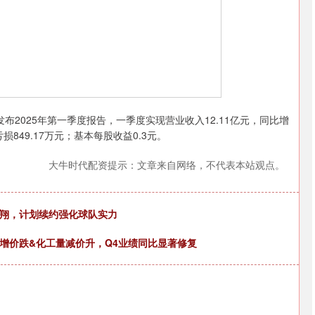
发布2025年第一季度报告，一季度实现营业收入12.11亿元，同比增
损849.17万元；基本每股收益0.3元。
大牛时代配资提示：文章来自网络，不代表本站观点。
鹏翔，计划续约强化球队实力
增价跌&化工量减价升，Q4业绩同比显著修复