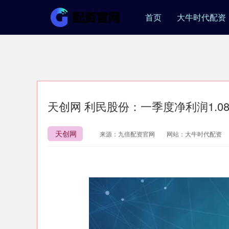
首页
大牛时代配资
天创网 利民股份：一季度净利润1.0
天创网
来源：九倍配资官网
网站：大牛时代配资