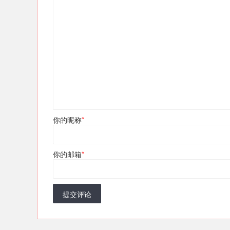
你的昵称
*
你的邮箱
*
提交评论