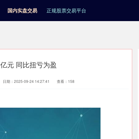
国内实盘交易
正规股票交易平台
8亿元 同比扭亏为盈
日期：2025-09-24 14:27:41
查看：158