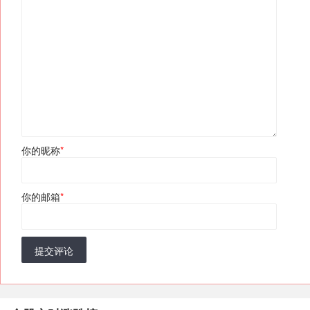
你的昵称
*
你的邮箱
*
提交评论