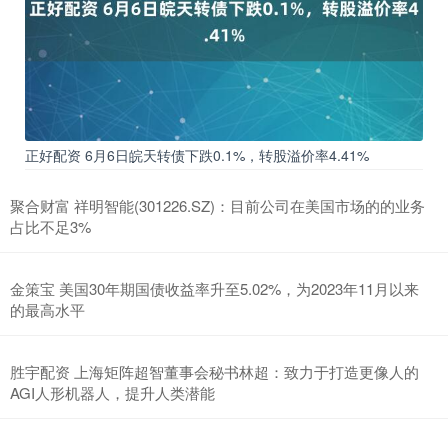
正好配资 6月6日皖天转债下跌0.1%，转股溢价率4.41%
聚合财富 祥明智能(301226.SZ)：目前公司在美国市场的的业务
占比不足3%
金策宝 美国30年期国债收益率升至5.02%，为2023年11月以来
的最高水平
胜宇配资 上海矩阵超智董事会秘书林超：致力于打造更像人的
AGI人形机器人，提升人类潜能