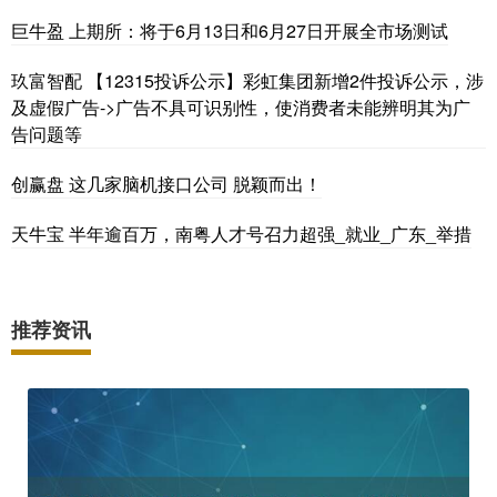
巨牛盈 上期所：将于6月13日和6月27日开展全市场测试
玖富智配 【12315投诉公示】彩虹集团新增2件投诉公示，涉
及虚假广告->广告不具可识别性，使消费者未能辨明其为广
告问题等
创赢盘 这几家脑机接口公司 脱颖而出！
天牛宝 半年逾百万，南粤人才号召力超强_就业_广东_举措
推荐资讯